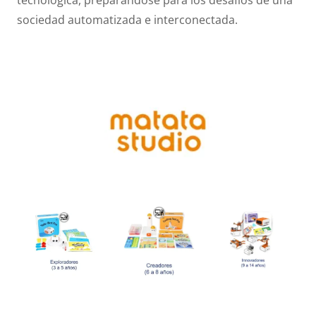
sociedad automatizada e interconectada.