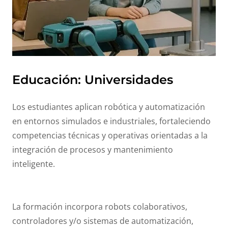
Educación: Universidades
Los estudiantes aplican robótica y automatización
en entornos simulados e industriales, fortaleciendo
competencias técnicas y operativas orientadas a la
integración de procesos y mantenimiento
inteligente.
La formación incorpora robots colaborativos,
controladores y/o sistemas de automatización,