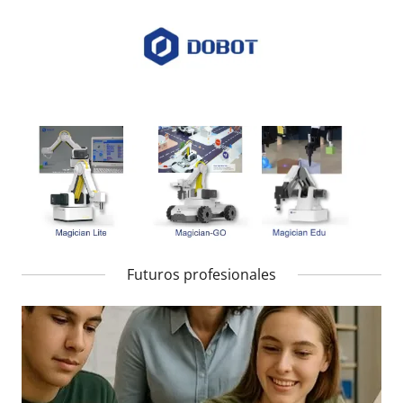
Futuros profesionales