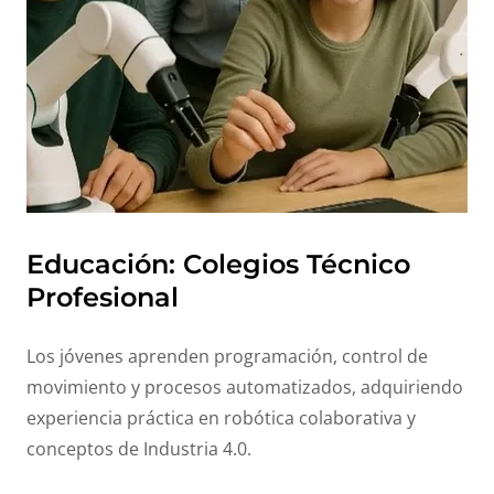
Educación: Colegios Técnico
Profesional
Los jóvenes aprenden programación, control de
movimiento y procesos automatizados, adquiriendo
experiencia práctica en robótica colaborativa y
conceptos de Industria 4.0.