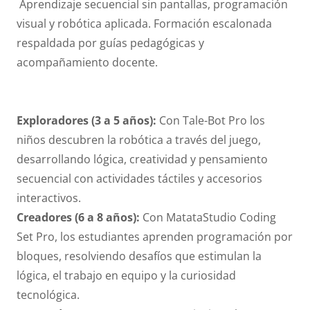
Aprendizaje secuencial sin pantallas, programación
visual y robótica aplicada. Formación escalonada
respaldada por guías pedagógicas y
acompañamiento docente.
Exploradores (3 a 5 años):
Con Tale-Bot Pro los
niños descubren la robótica a través del juego,
desarrollando lógica, creatividad y pensamiento
secuencial con actividades táctiles y accesorios
interactivos.
Creadores (6 a 8 años):
Con MatataStudio Coding
Set Pro, los estudiantes aprenden programación por
bloques, resolviendo desafíos que estimulan la
lógica, el trabajo en equipo y la curiosidad
tecnológica.