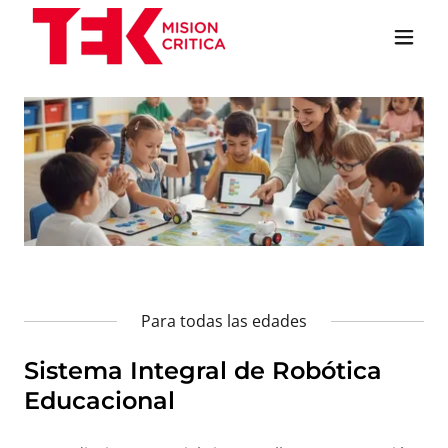
Para todas las edades
Sistema Integral de Robótica
Educacional