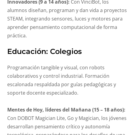
Innovadores (9 a 14 años):
Con VinciBot, los
alumnos diseñan, programan y dan vida a proyectos
STEAM, integrando sensores, luces y motores para
aprender pensamiento computacional de forma
práctica.
Educación: Colegios
Programación tangible y visual, con robots
colaborativos y control industrial. Formación
escalonada respaldada por guías pedagógicas y
soporte docente especializado.
Mentes de Hoy, líderes del Mañana (15 – 18 años):
Con DOBOT Magician Lite, Go y Magician, los jóvenes
desarrollan pensamiento crítico y autonomía
tecnológica, preparándose para los desafíos de una