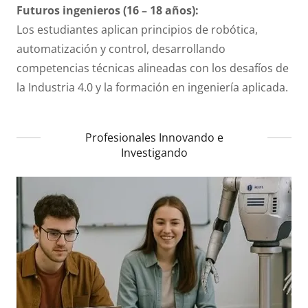
Futuros ingenieros (16 – 18 años):
Los estudiantes aplican principios de robótica,
automatización y control, desarrollando
competencias técnicas alineadas con los desafíos de
la Industria 4.0 y la formación en ingeniería aplicada.
Profesionales Innovando e
Investigando